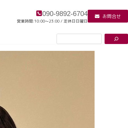
090-9892-6704
お問合せ
営業時間:10:00～23:00 / 定休日日曜日