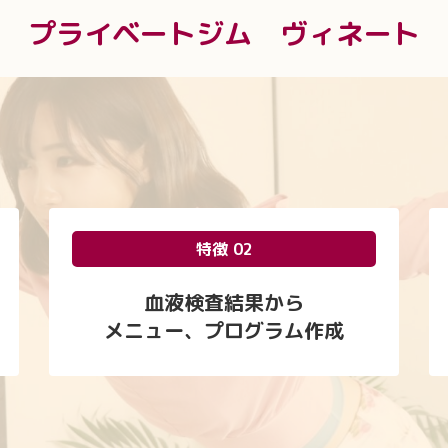
プライベートジム ヴィネート
特徴 02
血液検査結果から
メニュー、プログラム作成