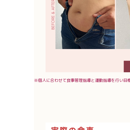
※個人に合わせて食事管理指導と運動指導を行い目