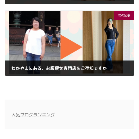
2025年12月3日
次の記事
わかやまにある、お腹痩せ専門店をご存知ですか
2025年12月17日
人気ブログランキング