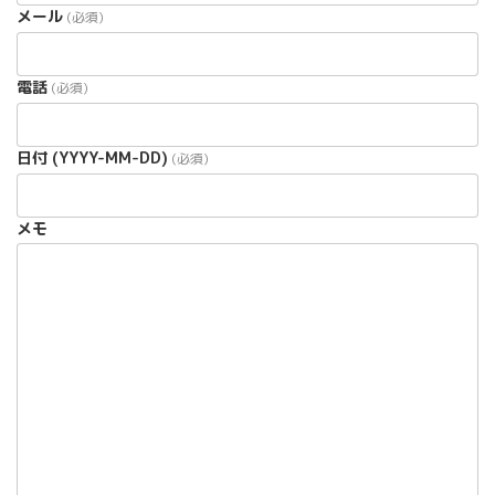
メール
(必須)
電話
(必須)
日付 (YYYY-MM-DD)
(必須)
メモ