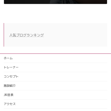
2024年12月19日
人気ブログランキング
ホーム
トレーナー
コンセプト
施設紹介
,料金表
アクセス