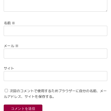
名前
※
メール
※
サイト
次回のコメントで使用するためブラウザーに自分の名前、メー
ルアドレス、サイトを保存する。