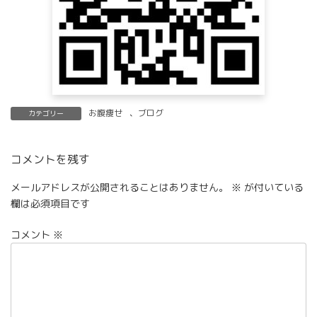
お腹痩せ
、
ブログ
カテゴリー
コメントを残す
メールアドレスが公開されることはありません。
※
が付いている
欄は必須項目です
コメント
※