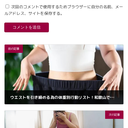
次回のコメントで使用するためブラウザーに自分の名前、メー
ルアドレス、サイトを保存する。
前の記事
ウエストを引き締める為の体重別行動リスト！和歌山でお腹痩せ専門パーソナルジム
2025年3月31日
次の記事