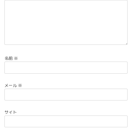
名前
※
メール
※
サイト