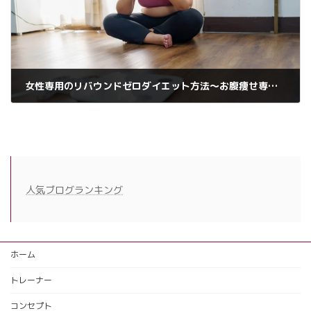
女性専用のリバウンドゼロダイエット方法〜お腹痩せ専門のパーソナルジム和歌山市
2025年4月3日
人気ブログランキング
ホーム
トレーナー
コンセプト